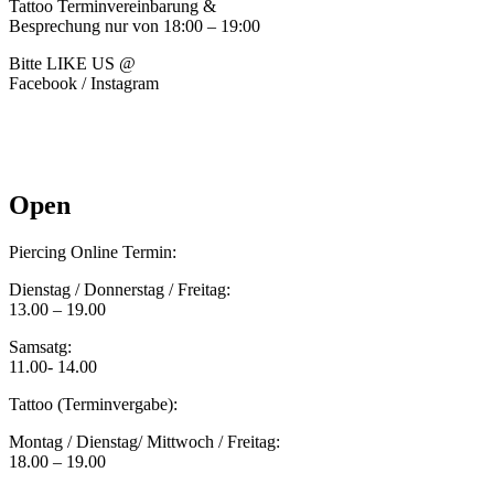
Tattoo Terminvereinbarung &
Besprechung nur von 18:00 – 19:00
Bitte LIKE US @
Facebook / Instagram
Open
Piercing Online Termin:
Dienstag / Donnerstag / Freitag:
13.00 – 19.00
Samsatg:
11.00- 14.00
Tattoo (Terminvergabe):
Montag / Dienstag/ Mittwoch / Freitag:
18.00 – 19.00