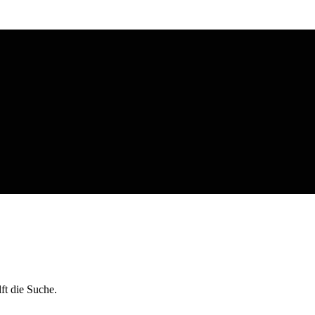
ft die Suche.