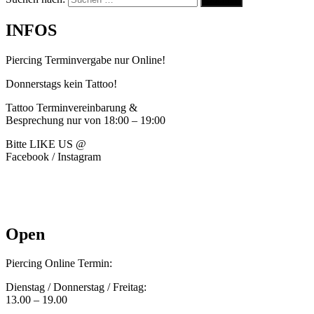
INFOS
Piercing Terminvergabe nur Online!
Donnerstags kein Tattoo!
Tattoo Terminvereinbarung &
Besprechung nur von 18:00 – 19:00
Bitte LIKE US @
Facebook / Instagram
Open
Piercing Online Termin:
Dienstag / Donnerstag / Freitag:
13.00 – 19.00