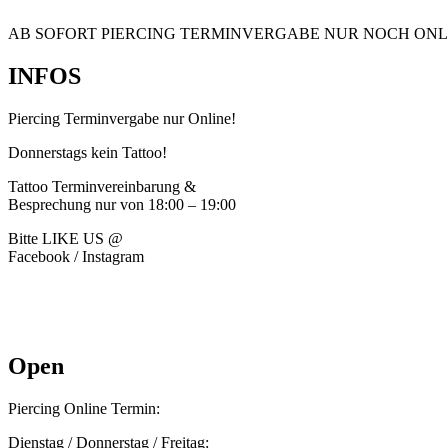
AB SOFORT PIERCING TERMINVERGABE NUR NOCH ONL
INFOS
Piercing Terminvergabe nur Online!
Donnerstags kein Tattoo!
Tattoo Terminvereinbarung &
Besprechung nur von 18:00 – 19:00
Bitte LIKE US @
Facebook / Instagram
Open
Piercing Online Termin:
Dienstag / Donnerstag / Freitag: