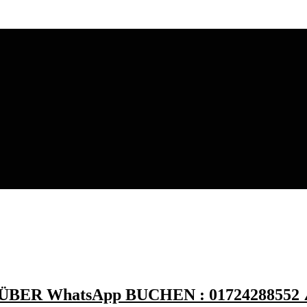
ER WhatsApp BUCHEN : 01724288552 